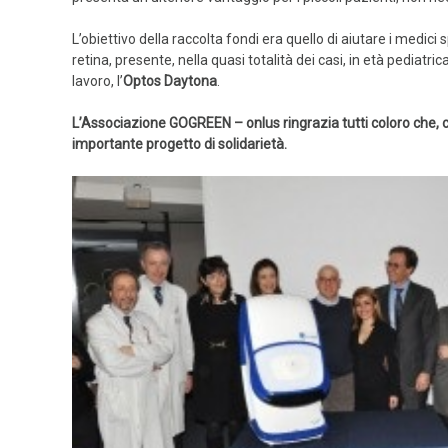
L’obiettivo della raccolta fondi era quello di aiutare i medici 
retina, presente, nella quasi totalità dei casi, in età pediat
lavoro, l’
Optos Daytona
.
L’Associazione GOGREEN – onlus ringrazia tutti coloro che, co
importante progetto di solidarietà.