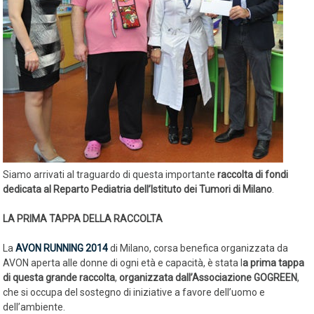
Siamo arrivati al traguardo di questa importante
raccolta di fondi
dedicata al Reparto Pediatria dell’Istituto dei Tumori di Milano
.
LA PRIMA TAPPA DELLA RACCOLTA
La
AVON RUNNING 2014
di Milano, corsa benefica organizzata da
AVON aperta alle donne di ogni età e capacità, è stata l
a prima tappa
di questa grande raccolta
,
organizzata dall’Associazione GOGREEN
,
che si occupa del sostegno di iniziative a favore dell’uomo e
dell’ambiente.